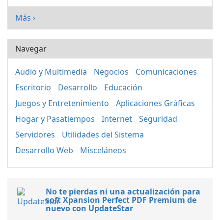
Más ›
Navegar
Audio y Multimedia
Negocios
Comunicaciones
Escritorio
Desarrollo
Educación
Juegos y Entretenimiento
Aplicaciones Gráficas
Hogar y Pasatiempos
Internet
Seguridad
Servidores
Utilidades del Sistema
Desarrollo Web
Misceláneos
No te pierdas ni una actualización para
soft Xpansion Perfect PDF Premium de
nuevo con UpdateStar