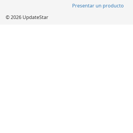
Presentar un producto
© 2026 UpdateStar