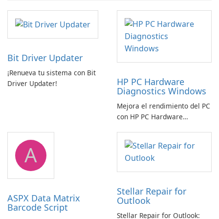
Bit Driver Updater
¡Renueva tu sistema con Bit
HP PC Hardware
Driver Updater!
Diagnostics Windows
Mejora el rendimiento del PC
con HP PC Hardware
Diagnostics Windows
A
Stellar Repair for
ASPX Data Matrix
Outlook
Barcode Script
Stellar Repair for Outlook: