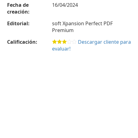
Fecha de
16/04/2024
creación:
Editorial:
soft Xpansion Perfect PDF
Premium
Calificación:
Descargar cliente para
evaluar!