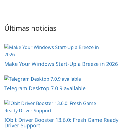
Últimas noticias
Make Your Windows Start-Up a Breeze in 2026
Telegram Desktop 7.0.9 available
IObit Driver Booster 13.6.0: Fresh Game Ready
Driver Support