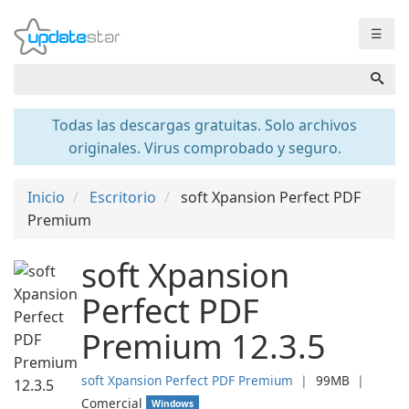
☰
Todas las descargas gratuitas. Solo archivos
originales. Virus comprobado y seguro.
Inicio
Escritorio
soft Xpansion Perfect PDF
Premium
soft Xpansion
Perfect PDF
Premium 12.3.5
soft Xpansion Perfect PDF Premium
❘
99MB
❘
Comercial
Windows