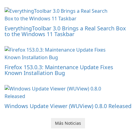
EverythingToolbar 3.0 Brings a Real Search Box
to the Windows 11 Taskbar
Firefox 153.0.3: Maintenance Update Fixes
Known Installation Bug
Windows Update Viewer (WUView) 0.8.0 Released
Más Noticias