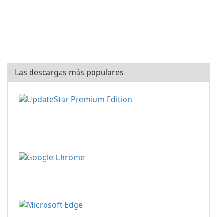
Las descargas más populares