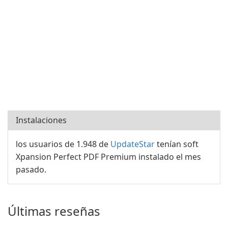
Instalaciones
los usuarios de 1.948 de
UpdateStar
tenían soft
Xpansion Perfect PDF Premium instalado el mes
pasado.
Últimas reseñas